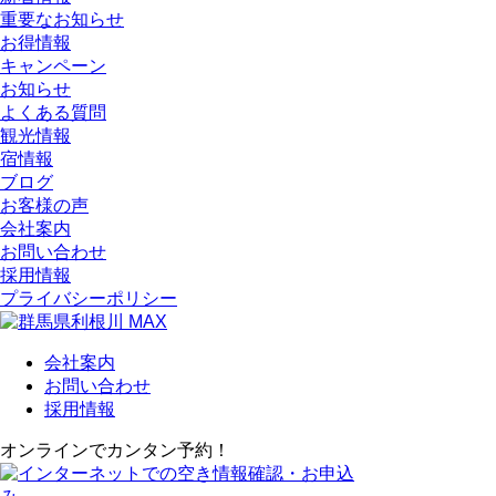
重要なお知らせ
お得情報
キャンペーン
お知らせ
よくある質問
観光情報
宿情報
ブログ
お客様の声
会社案内
お問い合わせ
採用情報
プライバシーポリシー
会社案内
お問い合わせ
採用情報
オンラインでカンタン予約！