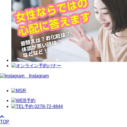
Instagram
TOP