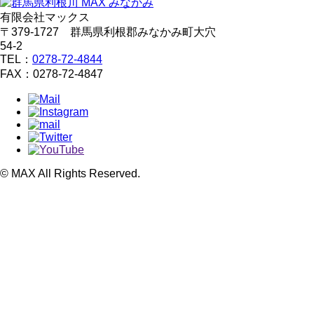
有限会社マックス
〒379-1727
群馬県利根郡みなかみ町大穴
54-2
TEL：
0278-72-4844
FAX：0278-72-4847
©
MAX
All Rights Reserved.