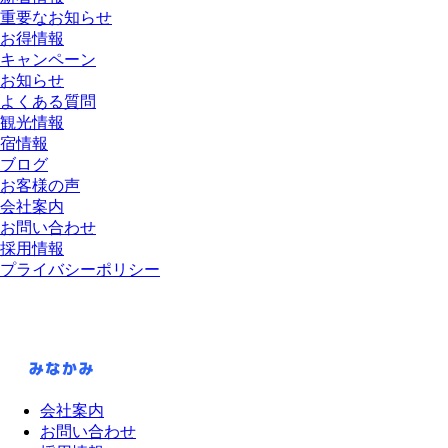
重要なお知らせ
お得情報
キャンペーン
お知らせ
よくある質問
観光情報
宿情報
ブログ
お客様の声
会社案内
お問い合わせ
採用情報
プライバシーポリシー
会社案内
お問い合わせ