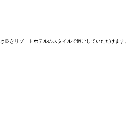
古き良きリゾートホテルのスタイルで過ごしていただけます。