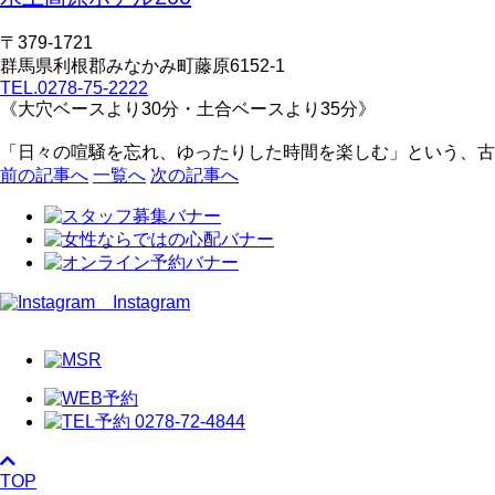
〒379-1721
群馬県利根郡みなかみ町藤原6152-1
TEL.0278-75-2222
《大穴ベースより30分・土合ベースより35分》
「日々の喧騒を忘れ、ゆったりした時間を楽しむ」という、
前の記事へ
一覧へ
次の記事へ
Instagram
TOP