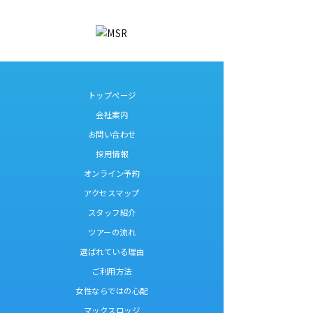
トップページ
会社案内
お問い合わせ
採用情報
オンライン予約
アクセスマップ
スタッフ紹介
ツアーの流れ
選ばれている理由
ご利用方法
女性ならではの心配
マックスロッジ