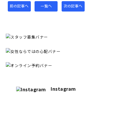
前の記事へ
一覧へ
次の記事へ
Instagram