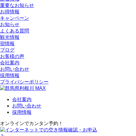
重要なお知らせ
お得情報
キャンペーン
お知らせ
よくある質問
観光情報
宿情報
ブログ
お客様の声
会社案内
お問い合わせ
採用情報
プライバシーポリシー
会社案内
お問い合わせ
採用情報
オンラインでカンタン予約！