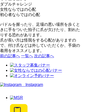
ダブルチャレンジ
女性ならではの心配
初心者ならではの心配
パドルを握ったり、足場の悪い場所を歩くと
きに手をついた拍子に爪が欠けたり、割れた
りする恐れがあります。
爪が長い方は怪我をする心配がありますの
で、付け爪などは外していただくか、手袋の
着用をオススメします。
前の記事へ
一覧へ
次の記事へ
Instagram